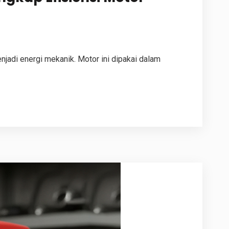
njadi energi mekanik. Motor ini dipakai dalam