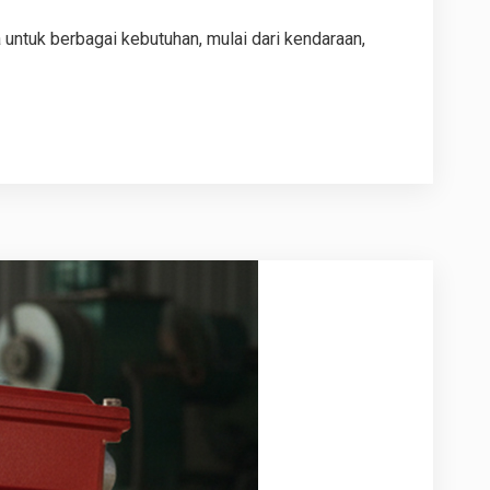
untuk berbagai kebutuhan, mulai dari kendaraan,