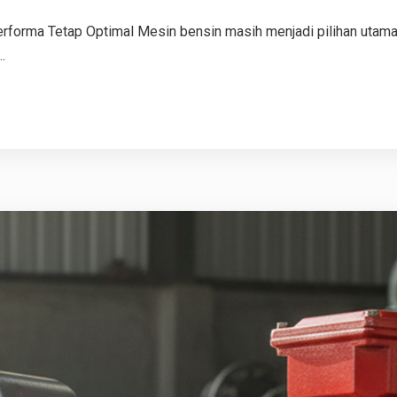
erforma Tetap Optimal Mesin bensin masih menjadi pilihan utama 
.