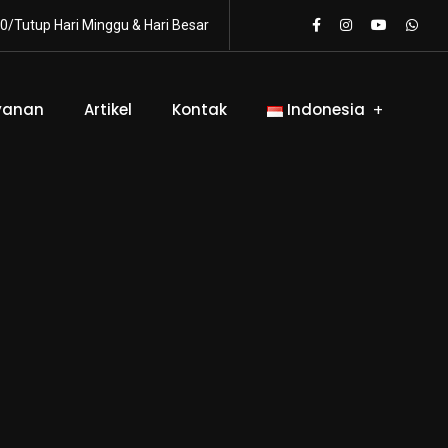
0/Tutup Hari Minggu & Hari Besar
yanan
Artikel
Kontak
Indonesia