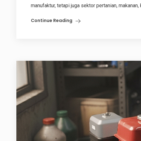
manufaktur, tetapi juga sektor pertanian, makanan, k
Continue Reading