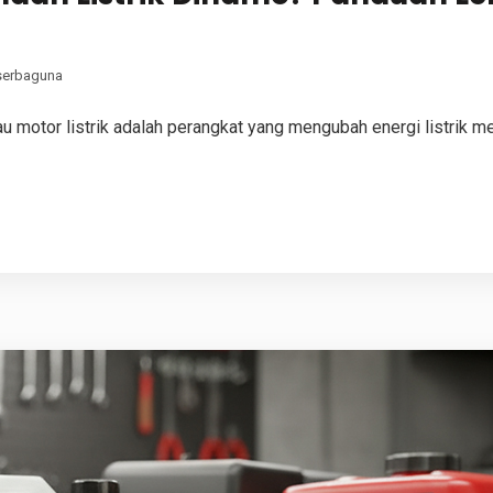
serbaguna
 motor listrik adalah perangkat yang mengubah energi listrik me