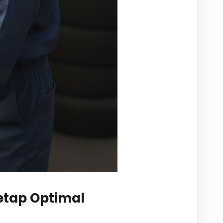
Tetap Optimal