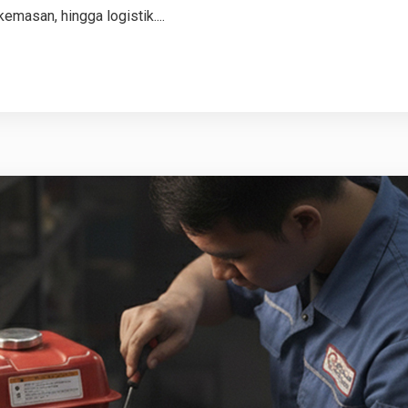
emasan, hingga logistik....