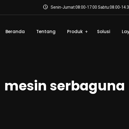
Senin-Jumat:08:00-17.00 Sabtu:08.00-14.3
Beranda
Tentang
Produk
Solusi
La
mesin serbaguna