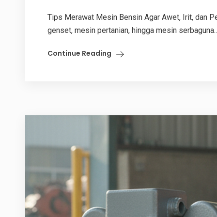
Tips Merawat Mesin Bensin Agar Awet, Irit, dan P
genset, mesin pertanian, hingga mesin serbaguna...
Continue Reading