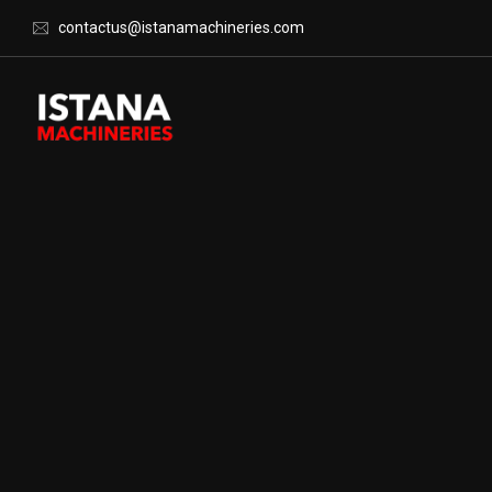
contactus@istanamachineries.com