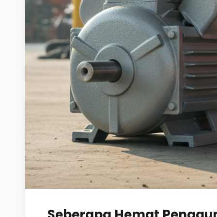
Seberapa Hemat Pengguna