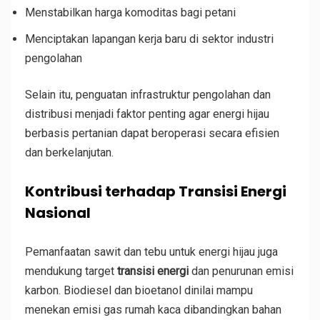
Menstabilkan harga komoditas bagi petani
Menciptakan lapangan kerja baru di sektor industri
pengolahan
Selain itu, penguatan infrastruktur pengolahan dan
distribusi menjadi faktor penting agar energi hijau
berbasis pertanian dapat beroperasi secara efisien
dan berkelanjutan.
Kontribusi terhadap Transisi Energi
Nasional
Pemanfaatan sawit dan tebu untuk energi hijau juga
mendukung target
transisi energi
dan penurunan emisi
karbon. Biodiesel dan bioetanol dinilai mampu
menekan emisi gas rumah kaca dibandingkan bahan