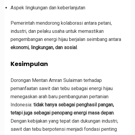
Aspek lingkungan dan keberlanjutan
Pemerintah mendorong kolaborasi antara petani,
industri, dan pelaku usaha untuk memastikan
pengembangan energi hijau berjalan seimbang antara
ekonomi, lingkungan, dan sosial
.
Kesimpulan
Dorongan Mentan Amran Sulaiman terhadap
pemanfaatan sawit dan tebu sebagai energi hijau
menegaskan arah baru pembangunan pertanian
Indonesia:
tidak hanya sebagai penghasil pangan,
tetapi juga sebagai penopang energi masa depan
.
Dengan kebijakan yang tepat dan dukungan industri,
sawit dan tebu berpotensi menjadi fondasi penting