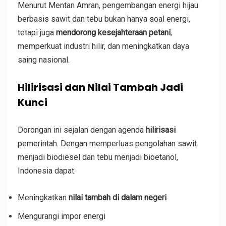
Menurut Mentan Amran, pengembangan energi hijau
berbasis sawit dan tebu bukan hanya soal energi,
tetapi juga
mendorong kesejahteraan petani
,
memperkuat industri hilir, dan meningkatkan daya
saing nasional.
Hilirisasi dan Nilai Tambah Jadi
Kunci
Dorongan ini sejalan dengan agenda
hilirisasi
pemerintah. Dengan memperluas pengolahan sawit
menjadi biodiesel dan tebu menjadi bioetanol,
Indonesia dapat:
Meningkatkan
nilai tambah di dalam negeri
Mengurangi impor energi