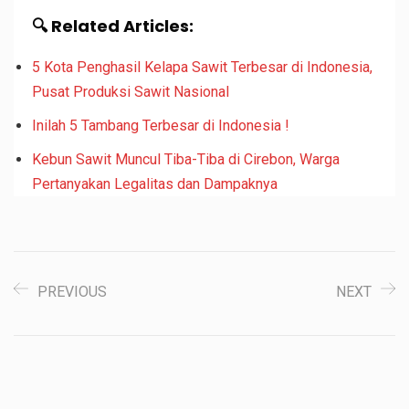
🔍 Related Articles:
5 Kota Penghasil Kelapa Sawit Terbesar di Indonesia,
Pusat Produksi Sawit Nasional
Inilah 5 Tambang Terbesar di Indonesia !
Kebun Sawit Muncul Tiba-Tiba di Cirebon, Warga
Pertanyakan Legalitas dan Dampaknya
PREVIOUS
NEXT