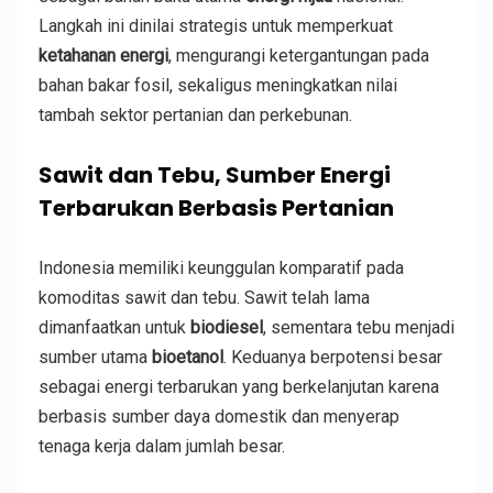
Langkah ini dinilai strategis untuk memperkuat
ketahanan energi
, mengurangi ketergantungan pada
bahan bakar fosil, sekaligus meningkatkan nilai
tambah sektor pertanian dan perkebunan.
Sawit dan Tebu, Sumber Energi
Terbarukan Berbasis Pertanian
Indonesia memiliki keunggulan komparatif pada
komoditas sawit dan tebu. Sawit telah lama
dimanfaatkan untuk
biodiesel
, sementara tebu menjadi
sumber utama
bioetanol
. Keduanya berpotensi besar
sebagai energi terbarukan yang berkelanjutan karena
berbasis sumber daya domestik dan menyerap
tenaga kerja dalam jumlah besar.