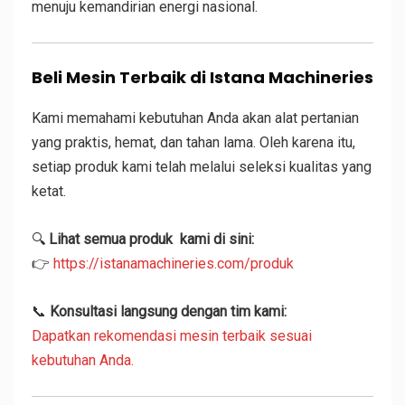
menuju kemandirian energi nasional.
Beli Mesin Terbaik di Istana Machineries
Kami memahami kebutuhan Anda akan alat pertanian
yang praktis, hemat, dan tahan lama. Oleh karena itu,
setiap produk kami telah melalui seleksi kualitas yang
ketat.
🔍
Lihat semua produk kami di sini:
👉
https://istanamachineries.com/produk
📞
Konsultasi langsung dengan tim kami:
Dapatkan rekomendasi mesin terbaik sesuai
kebutuhan Anda.