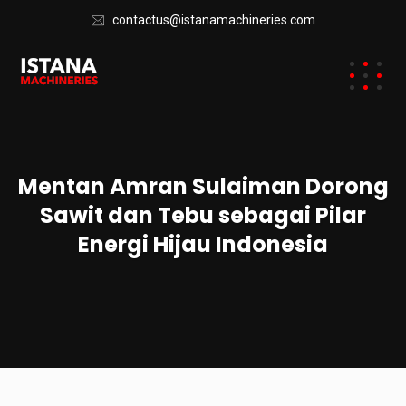
contactus@istanamachineries.com
Mentan Amran Sulaiman Dorong
Sawit dan Tebu sebagai Pilar
Energi Hijau Indonesia