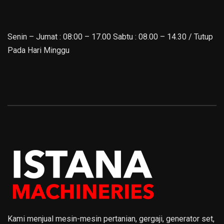
Senin – Jumat : 08:00 – 17.00 Sabtu : 08.00 – 14.30 / Tutup
Pada Hari Minggu
Kami menjual mesin-mesin pertanian, gergaji, generator set,