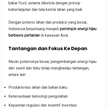
bakar fosil, selama dikelola dengan prinsip
keberlanjutan dan tata kelola lahan yang baik.
Dengan potensi lahan dan produksi yang besar,
Indonesia berpeluang menjadi
pemimpin energi hijau
berbasis pertanian
di kawasan Asia.
Tantangan dan Fokus Ke Depan
Meski potensinya besar, pengembangan energi hijau
dari sawit dan tebu tetap menghadapi tantangan,
antara lain:
Produktivitas lahan dan bahan baku
Ketersediaan teknologi pengolahan
Kepastian regulasi dan insentif investasi