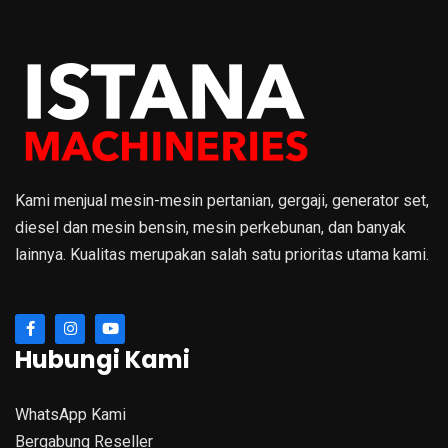
Kami menjual mesin-mesin pertanian, gergaji, generator set,
diesel dan mesin bensin, mesin perkebunan, dan banyak
lainnya. Kualitas merupakan salah satu prioritas utama kami.
Hubungi Kami
WhatsApp Kami
Bergabung Reseller