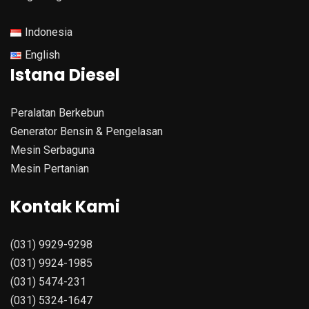
Indonesia
English
Istana Diesel
Peralatan Berkebun
Generator Bensin & Pengelasan
Mesin Serbaguna
Mesin Pertanian
Kontak Kami
(031) 9929-9298
(031) 9924-1985
(031) 5474-231
(031) 5324-1647