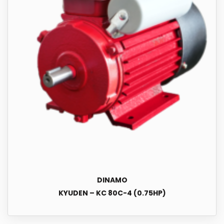
DINAMO
KYUDEN – KC 80C-4 (0.75HP)