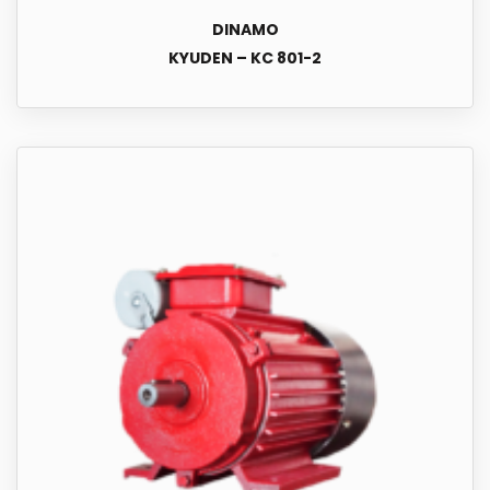
DINAMO
KYUDEN – KC 801-2