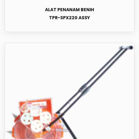
ALAT PENANAM BENIH
TPR-SPX220 ASSY