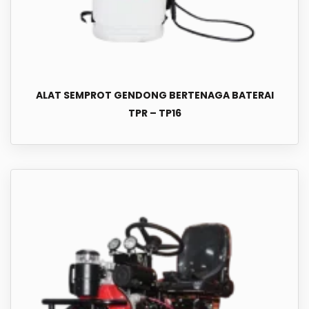
ALAT SEMPROT GENDONG BERTENAGA BATERAI
TPR – TP16