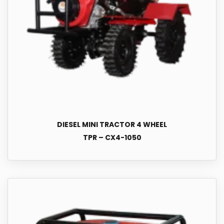
DIESEL MINI TRACTOR 4 WHEEL
TPR – CX4-1050