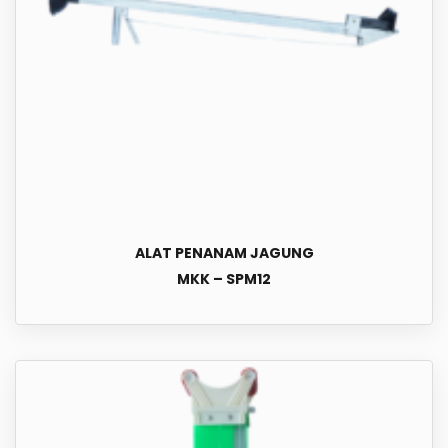
ALAT PENANAM JAGUNG
MKK – SPM12