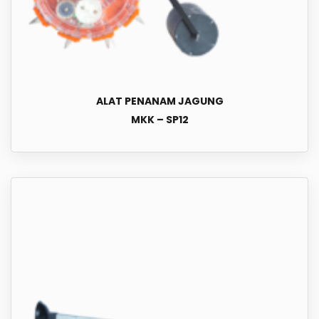
ALAT PENANAM JAGUNG
MKK – SP12