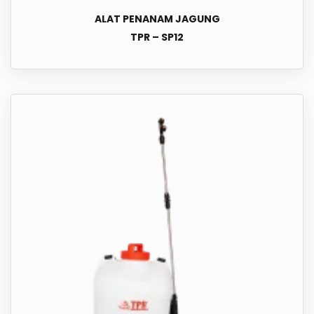
ALAT PENANAM JAGUNG
TPR – SP12