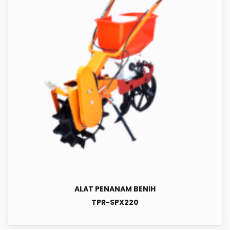
ALAT PENANAM BENIH
TPR-SPX220