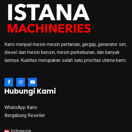
Kami menjual mesin-mesin pertanian, gergaji, generator set,
diesel dan mesin bensin, mesin perkebunan, dan banyak
lainnya. Kualitas merupakan salah satu prioritas utama kami.
Hubungi Kami
WhatsApp Kami
Bergabung Reseller
Indonesia