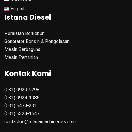
English
Istana Diesel
Peralatan Berkebun
Generator Bensin & Pengelasan
Mesin Serbaguna
Mesin Pertanian
Kontak Kami
(031) 9929-9298
(031) 9924-1985
(031) 5474-231
(031) 5324-1647
contactus@istanamachineries.com