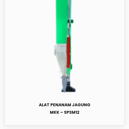
ALAT PENANAM JAGUNG
MKK – SPSM12