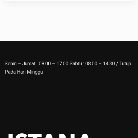
Senin – Jumat : 08:00 – 17.00 Sabtu : 08.00 – 14.30 / Tutup
Pada Hari Minggu