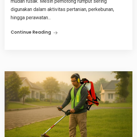
mudah rusak. Mesin pemotong rumput sering
digunakan dalam aktivitas pertanian, perkebunan,
hingga perawatan...
Continue Reading