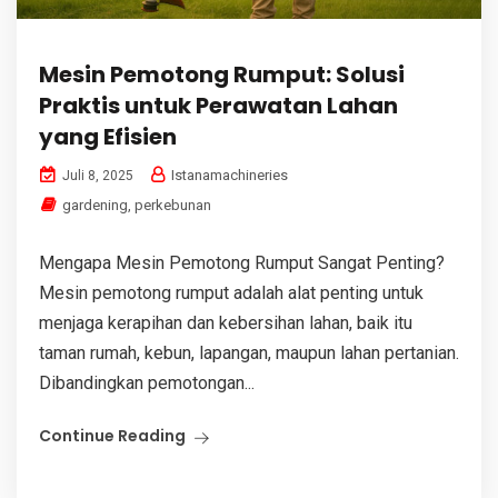
Mesin Pemotong Rumput: Solusi
Praktis untuk Perawatan Lahan
yang Efisien
Istanamachineries
Juli 8, 2025
gardening
,
perkebunan
Mengapa Mesin Pemotong Rumput Sangat Penting?
Mesin pemotong rumput adalah alat penting untuk
menjaga kerapihan dan kebersihan lahan, baik itu
taman rumah, kebun, lapangan, maupun lahan pertanian.
Dibandingkan pemotongan...
Continue Reading