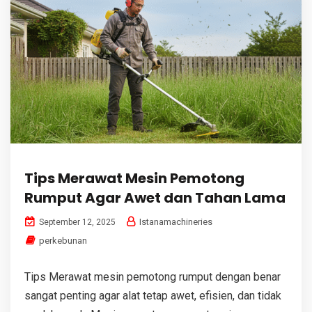
Tips Merawat Mesin Pemotong
Rumput Agar Awet dan Tahan Lama
Istanamachineries
September 12, 2025
perkebunan
Tips Merawat mesin pemotong rumput dengan benar
sangat penting agar alat tetap awet, efisien, dan tidak