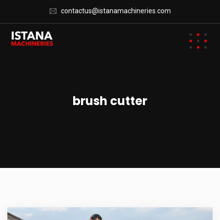
contactus@istanamachineries.com
brush cutter