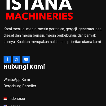
Kami menjual mesin-mesin pertanian, gergaji, generator set,
diesel dan mesin bensin, mesin perkebunan, dan banyak
lainnya. Kualitas merupakan salah satu prioritas utama kami.
Hubungi Kami
WhatsApp Kami
Bergabung Reseller
Indonesia