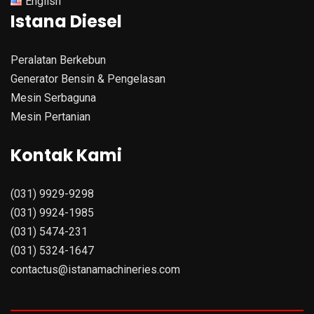
English
Istana Diesel
Peralatan Berkebun
Generator Bensin & Pengelasan
Mesin Serbaguna
Mesin Pertanian
Kontak Kami
(031) 9929-9298
(031) 9924-1985
(031) 5474-231
(031) 5324-1647
contactus@istanamachineries.com