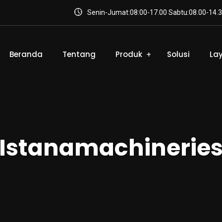
Senin-Jumat:08:00-17.00 Sabtu:08.00-14.3
Beranda
Tentang
Produk
Solusi
La
Istanamachinerie