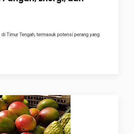
 di Timur Tengah, termasuk potensi perang yang