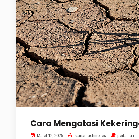
Cara Mengatasi Kekering
Maret 12, 2026
Istanamachineries
pertanian