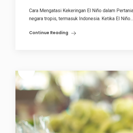
Cara Mengatasi Kekeringan El Niño dalam Pertanian
negara tropis, termasuk Indonesia. Ketika El Niño...
Continue Reading