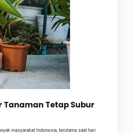
ar Tanaman Tetap Subur
yak masyarakat Indonesia, terutama saat hari