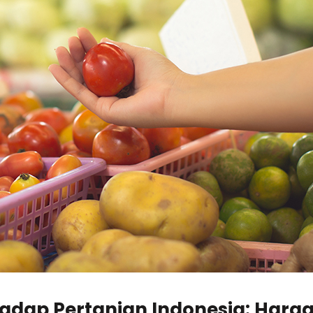
dap Pertanian Indonesia: Harga