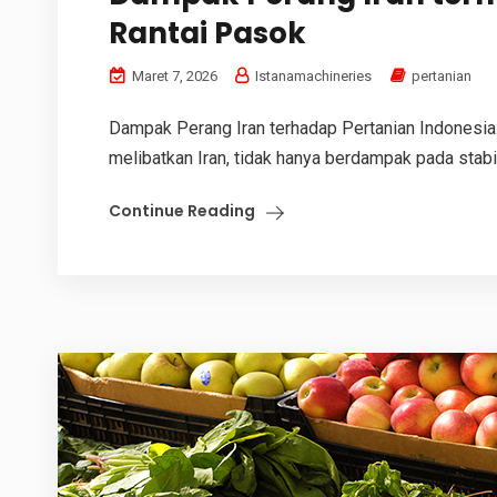
Rantai Pasok
Maret 7, 2026
Istanamachineries
pertanian
Dampak Perang Iran terhadap Pertanian Indonesia
melibatkan Iran, tidak hanya berdampak pada stabil
Continue Reading