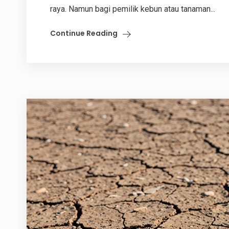
raya. Namun bagi pemilik kebun atau tanaman...
Continue Reading