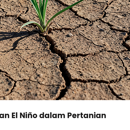
an El Niño dalam Pertanian