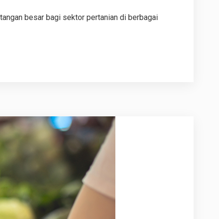
tangan besar bagi sektor pertanian di berbagai