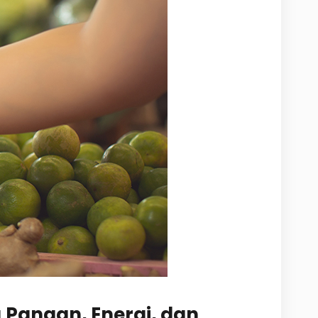
 Pangan, Energi, dan