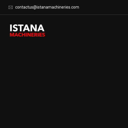
contactus@istanamachineries.com