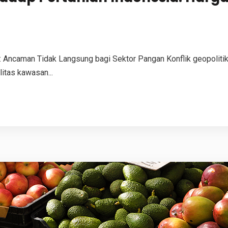
: Ancaman Tidak Langsung bagi Sektor Pangan Konflik geopolitik
itas kawasan...