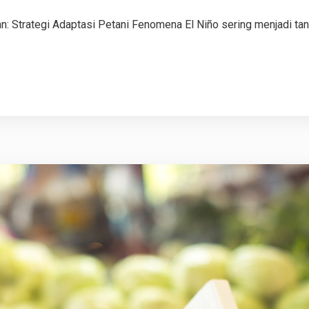
: Strategi Adaptasi Petani Fenomena El Niño sering menjadi tan