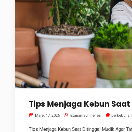
Tips Menjaga Kebun Saat
Maret 17, 2026
Istanamachineries
perkebunan
Tips Menjaga Kebun Saat Ditinggal Mudik Agar Ta