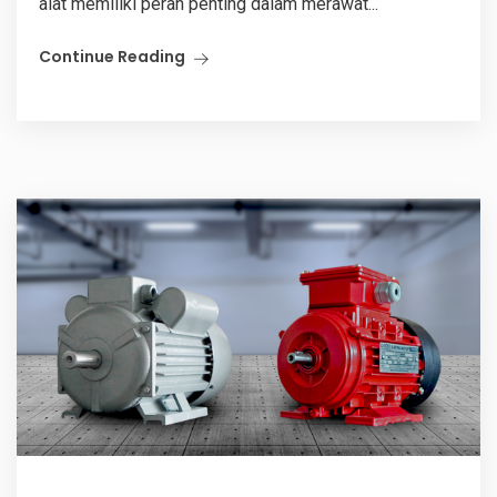
alat memiliki peran penting dalam merawat...
Continue Reading