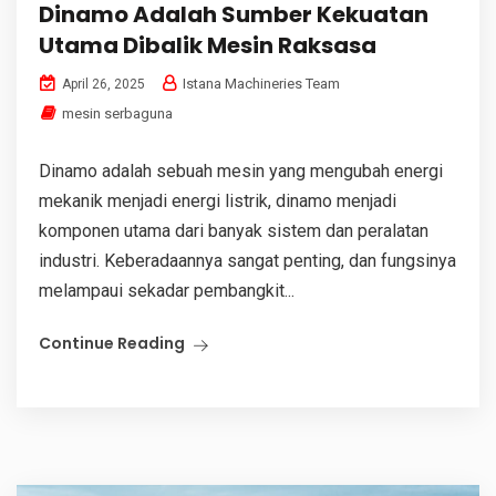
Dinamo Adalah Sumber Kekuatan
Utama Dibalik Mesin Raksasa
Istana Machineries Team
April 26, 2025
mesin serbaguna
Dinamo adalah sebuah mesin yang mengubah energi
mekanik menjadi energi listrik, dinamo menjadi
komponen utama dari banyak sistem dan peralatan
industri. Keberadaannya sangat penting, dan fungsinya
melampaui sekadar pembangkit...
Continue Reading