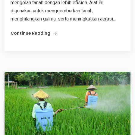
mengolah tanah dengan lebih efisien. Alat ini
digunakan untuk menggemburkan tanah,
menghilangkan gulma, serta meningkatkan aerasi...
Continue Reading