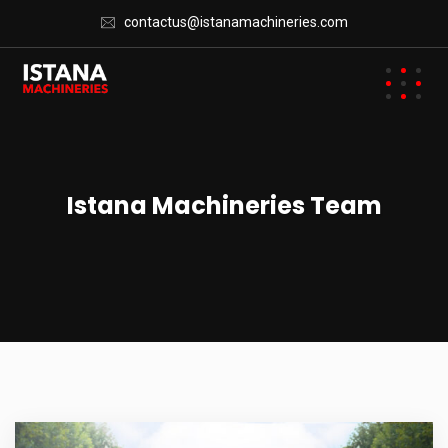
contactus@istanamachineries.com
Istana Machineries Team