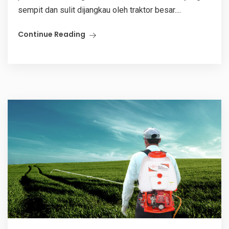
sempit dan sulit dijangkau oleh traktor besar....
Continue Reading