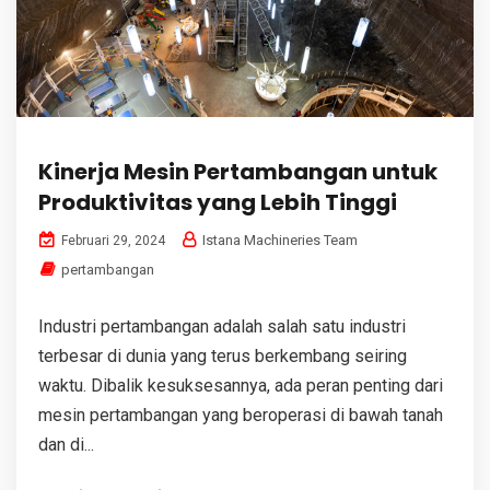
Kinerja Mesin Pertambangan untuk
Produktivitas yang Lebih Tinggi
Istana Machineries Team
Februari 29, 2024
pertambangan
Industri pertambangan adalah salah satu industri
terbesar di dunia yang terus berkembang seiring
waktu. Dibalik kesuksesannya, ada peran penting dari
mesin pertambangan yang beroperasi di bawah tanah
dan di...