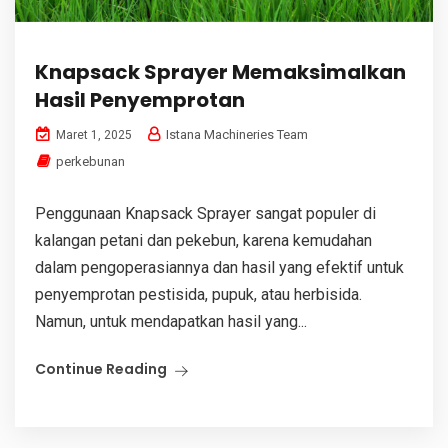
Knapsack Sprayer Memaksimalkan
Hasil Penyemprotan
Istana Machineries Team
Maret 1, 2025
perkebunan
Penggunaan Knapsack Sprayer sangat populer di
kalangan petani dan pekebun, karena kemudahan
dalam pengoperasiannya dan hasil yang efektif untuk
penyemprotan pestisida, pupuk, atau herbisida.
Namun, untuk mendapatkan hasil yang...
Continue Reading