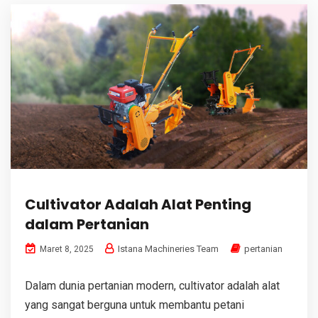
Cultivator Adalah Alat Penting
dalam Pertanian
Istana Machineries Team
pertanian
Maret 8, 2025
Dalam dunia pertanian modern, cultivator adalah alat
yang sangat berguna untuk membantu petani