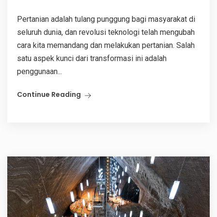
Pertanian adalah tulang punggung bagi masyarakat di
seluruh dunia, dan revolusi teknologi telah mengubah
cara kita memandang dan melakukan pertanian. Salah
satu aspek kunci dari transformasi ini adalah
penggunaan...
Continue Reading