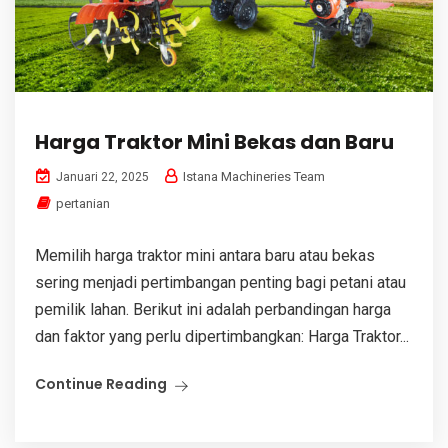
Harga Traktor Mini Bekas dan Baru
Istana Machineries Team
Januari 22, 2025
pertanian
Memilih harga traktor mini antara baru atau bekas
sering menjadi pertimbangan penting bagi petani atau
pemilik lahan. Berikut ini adalah perbandingan harga
dan faktor yang perlu dipertimbangkan: Harga Traktor...
Continue Reading