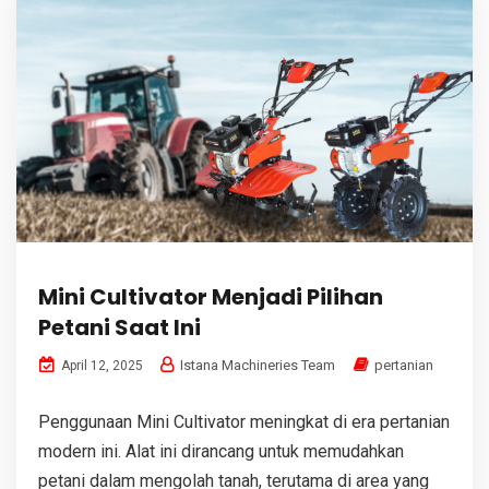
Mini Cultivator Menjadi Pilihan
Petani Saat Ini
Istana Machineries Team
pertanian
April 12, 2025
Penggunaan Mini Cultivator meningkat di era pertanian
modern ini. Alat ini dirancang untuk memudahkan
petani dalam mengolah tanah, terutama di area yang