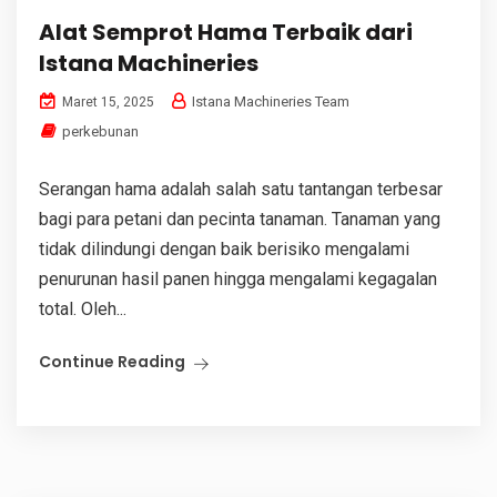
Alat Semprot Hama Terbaik dari
Istana Machineries
Istana Machineries Team
Maret 15, 2025
perkebunan
Serangan hama adalah salah satu tantangan terbesar
bagi para petani dan pecinta tanaman. Tanaman yang
tidak dilindungi dengan baik berisiko mengalami
penurunan hasil panen hingga mengalami kegagalan
total. Oleh...
Continue Reading