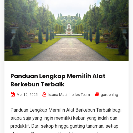
Panduan Lengkap Memilih Alat
Berkebun Terbaik
Istana Machineries Team
gardening
Mei 19, 2025
Panduan Lengkap Memilih Alat Berkebun Terbaik bagi
siapa saja yang ingin memiliki kebun yang indah dan
produktif. Dari sekop hingga gunting tanaman, setiap