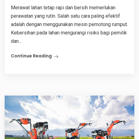
Merawat lahan tetap rapi dan bersih memerlukan
perawatan yang rutin. Salah satu cara paling efektif
adalah dengan menggunakan mesin pemotong rumput.
Kebersihan pada lahan mengurangi risiko bagi pemilik
dan...
Continue Reading