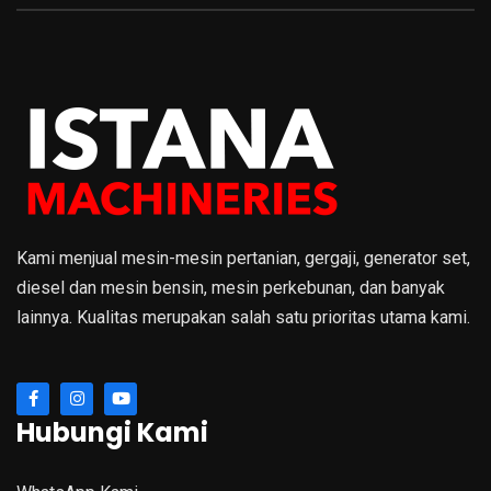
Kami menjual mesin-mesin pertanian, gergaji, generator set,
diesel dan mesin bensin, mesin perkebunan, dan banyak
lainnya. Kualitas merupakan salah satu prioritas utama kami.
Hubungi Kami