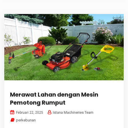
Merawat Lahan dengan Mesin
Pemotong Rumput
Istana Machineries Team
Februari 22, 2025
perkebunan