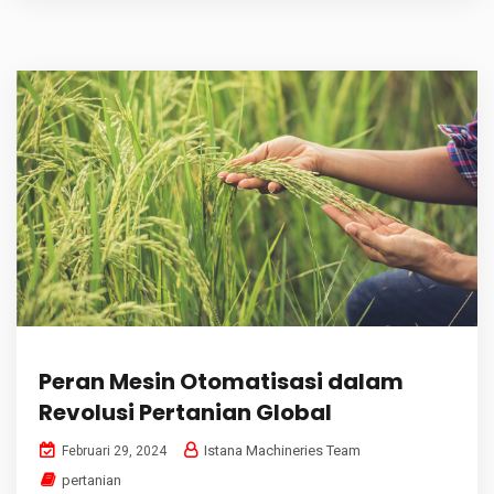
Peran Mesin Otomatisasi dalam
Revolusi Pertanian Global
Istana Machineries Team
Februari 29, 2024
pertanian