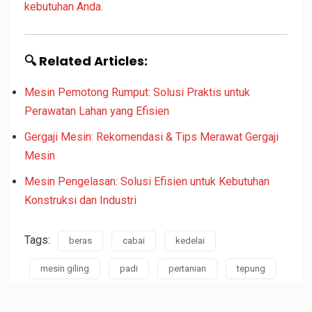
kebutuhan Anda.
🔍 Related Articles:
Mesin Pemotong Rumput: Solusi Praktis untuk
Perawatan Lahan yang Efisien
Gergaji Mesin: Rekomendasi & Tips Merawat Gergaji
Mesin
Mesin Pengelasan: Solusi Efisien untuk Kebutuhan
Konstruksi dan Industri
Tags:
beras
cabai
kedelai
mesin giling
padi
pertanian
tepung