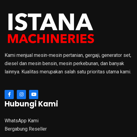
Kami menjual mesin-mesin pertanian, gergaji, generator set,
diesel dan mesin bensin, mesin perkebunan, dan banyak
lainnya. Kualitas merupakan salah satu prioritas utama kami.
Hubungi Kami
WhatsApp Kami
Bergabung Reseller