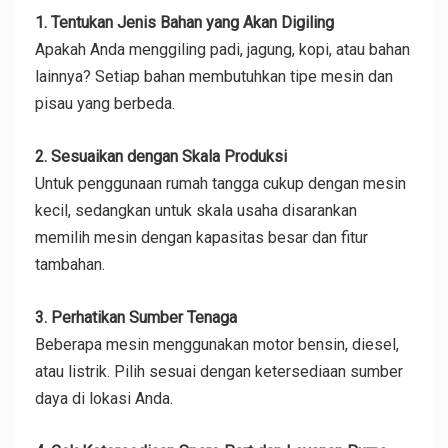
1. Tentukan Jenis Bahan yang Akan Digiling
Apakah Anda menggiling padi, jagung, kopi, atau bahan
lainnya? Setiap bahan membutuhkan tipe mesin dan
pisau yang berbeda.
2. Sesuaikan dengan Skala Produksi
Untuk penggunaan rumah tangga cukup dengan mesin
kecil, sedangkan untuk skala usaha disarankan
memilih mesin dengan kapasitas besar dan fitur
tambahan.
3. Perhatikan Sumber Tenaga
Beberapa mesin menggunakan motor bensin, diesel,
atau listrik. Pilih sesuai dengan ketersediaan sumber
daya di lokasi Anda.