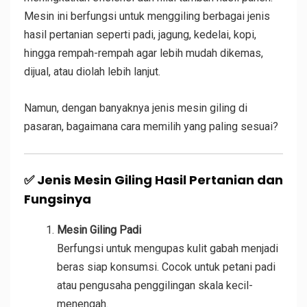
Mesin ini berfungsi untuk menggiling berbagai jenis
hasil pertanian seperti padi, jagung, kedelai, kopi,
hingga rempah-rempah agar lebih mudah dikemas,
dijual, atau diolah lebih lanjut.
Namun, dengan banyaknya jenis mesin giling di
pasaran, bagaimana cara memilih yang paling sesuai?
✅
Jenis Mesin Giling Hasil Pertanian dan
Fungsinya
Mesin Giling Padi
Berfungsi untuk mengupas kulit gabah menjadi
beras siap konsumsi. Cocok untuk petani padi
atau pengusaha penggilingan skala kecil-
menengah.