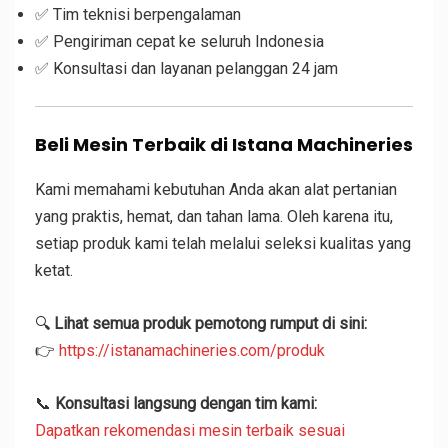
✅ Tim teknisi berpengalaman
✅ Pengiriman cepat ke seluruh Indonesia
✅ Konsultasi dan layanan pelanggan 24 jam
Beli Mesin Terbaik di Istana Machineries
Kami memahami kebutuhan Anda akan alat pertanian
yang praktis, hemat, dan tahan lama. Oleh karena itu,
setiap produk kami telah melalui seleksi kualitas yang
ketat.
🔍
Lihat semua produk pemotong rumput di sini:
👉
https://istanamachineries.com/produk
📞
Konsultasi langsung dengan tim kami:
Dapatkan rekomendasi mesin terbaik sesuai