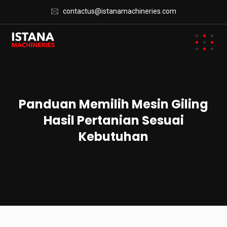
contactus@istanamachineries.com
Panduan Memilih Mesin Giling
Hasil Pertanian Sesuai
Kebutuhan