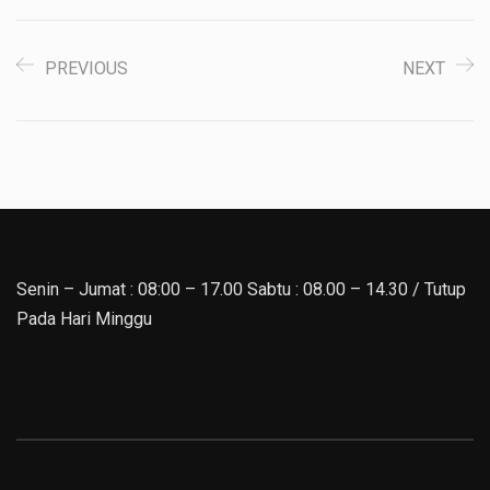
PREVIOUS
NEXT
Senin – Jumat : 08:00 – 17.00 Sabtu : 08.00 – 14.30 / Tutup
Pada Hari Minggu