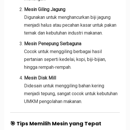
Mesin Giling Jagung
Digunakan untuk menghancurkan biji jagung
menjadi halus atau pecahan kasar untuk pakan
ternak dan kebutuhan industri makanan.
Mesin Penepung Serbaguna
Cocok untuk menggiling berbagai hasil
pertanian seperti kedelai, kopi, biji-bijian,
hingga rempah-rempah.
Mesin Disk Mill
Didesain untuk menggiling bahan kering
menjadi tepung, sangat cocok untuk kebutuhan
UMKM pengolahan makanan.
🎯
Tips Memilih Mesin yang Tepat