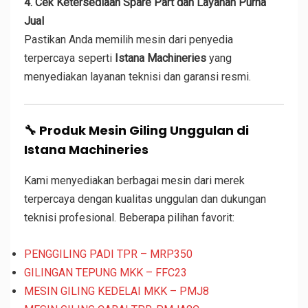
4. Cek Ketersediaan Spare Part dan Layanan Purna
Jual
Pastikan Anda memilih mesin dari penyedia
terpercaya seperti
Istana Machineries
yang
menyediakan layanan teknisi dan garansi resmi.
🔧
Produk Mesin Giling Unggulan di
Istana Machineries
Kami menyediakan berbagai mesin dari merek
terpercaya dengan kualitas unggulan dan dukungan
teknisi profesional. Beberapa pilihan favorit:
PENGGILING PADI TPR – MRP350
GILINGAN TEPUNG MKK – FFC23
MESIN GILING KEDELAI MKK – PMJ8