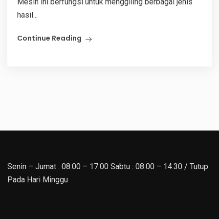
Mesin ini berfungsi untuk menggiling berbagai jenis
hasil...
Continue Reading
Senin – Jumat : 08:00 – 17.00 Sabtu : 08.00 – 14.30 / Tutup
Pada Hari Minggu