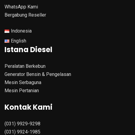
WhatsApp Kami
Bergabung Reseller
Indonesia
English
Istana Diesel
Peralatan Berkebun
Generator Bensin & Pengelasan
Mesin Serbaguna
Mesin Pertanian
Kontak Kami
(031) 9929-9298
(031) 9924-1985