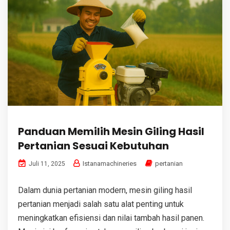
Panduan Memilih Mesin Giling Hasil
Pertanian Sesuai Kebutuhan
Istanamachineries
pertanian
Juli 11, 2025
Dalam dunia pertanian modern, mesin giling hasil
pertanian menjadi salah satu alat penting untuk
meningkatkan efisiensi dan nilai tambah hasil panen.