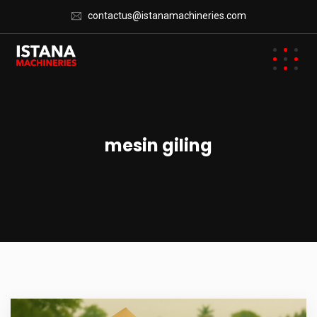
contactus@istanamachineries.com
mesin giling