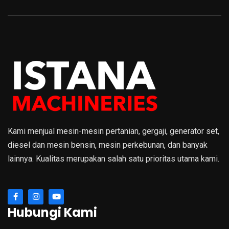
Kami menjual mesin-mesin pertanian, gergaji, generator set,
diesel dan mesin bensin, mesin perkebunan, dan banyak
lainnya. Kualitas merupakan salah satu prioritas utama kami.
Hubungi Kami