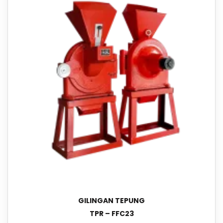
GILINGAN TEPUNG
TPR – FFC23