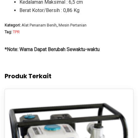
Kedalaman Maksimal : 6,5 cm
Berat Kotor/Bersih : 0,86 Kg
Kategori:
Alat Penanam Benih
,
Mesin Pertanian
Tag:
TPR
*Note: Warna Dapat Berubah Sewaktu-waktu
Produk Terkait