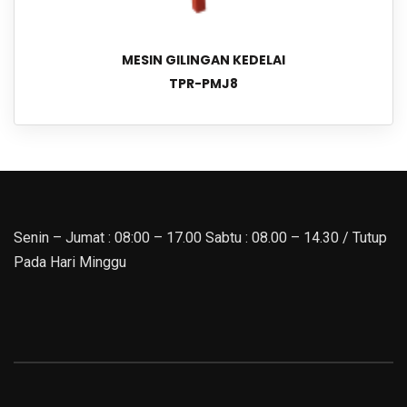
MESIN GILINGAN KEDELAI
TPR-PMJ8
Senin – Jumat : 08:00 – 17.00 Sabtu : 08.00 – 14.30 / Tutup
Pada Hari Minggu