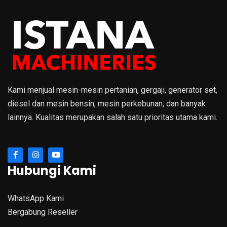
Kami menjual mesin-mesin pertanian, gergaji, generator set,
diesel dan mesin bensin, mesin perkebunan, dan banyak
lainnya. Kualitas merupakan salah satu prioritas utama kami.
Hubungi Kami
WhatsApp Kami
Bergabung Reseller