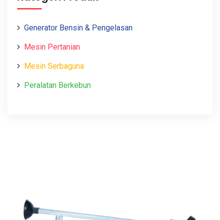
Generator Bensin & Pengelasan
Mesin Pertanian
Mesin Serbaguna
Peralatan Berkebun