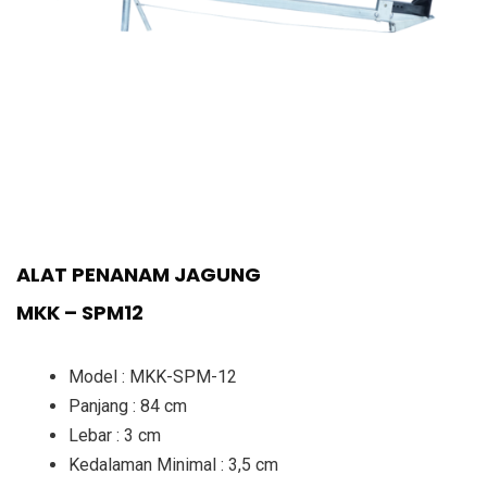
ALAT PENANAM JAGUNG
MKK – SPM12
Model : MKK-SPM-12
Panjang : 84 cm
Lebar : 3 cm
Kedalaman Minimal : 3,5 cm