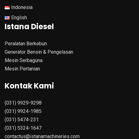
Indonesia
English
Istana Diesel
Peralatan Berkebun
Generator Bensin & Pengelasan
Mesin Serbaguna
Mesin Pertanian
Kontak Kami
(031) 9929-9298
(031) 9924-1985
(031) 5474-231
(031) 5324-1647
contactus@istanamachineries.com