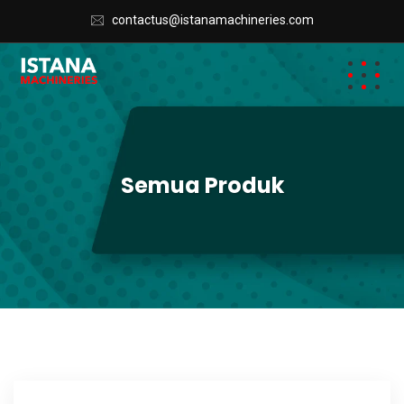
contactus@istanamachineries.com
Semua Produk