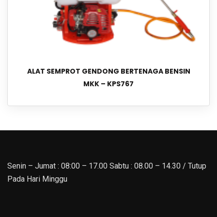
ALAT SEMPROT GENDONG BERTENAGA BENSIN
MKK – KPS767
Senin – Jumat : 08:00 – 17.00 Sabtu : 08.00 – 14.30 / Tutup
Pada Hari Minggu