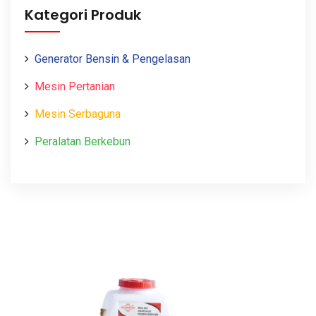
Kategori Produk
Generator Bensin & Pengelasan
Mesin Pertanian
Mesin Serbaguna
Peralatan Berkebun