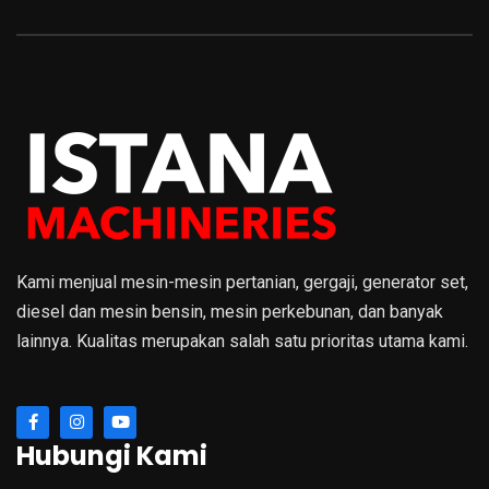
Kami menjual mesin-mesin pertanian, gergaji, generator set,
diesel dan mesin bensin, mesin perkebunan, dan banyak
lainnya. Kualitas merupakan salah satu prioritas utama kami.
Hubungi Kami