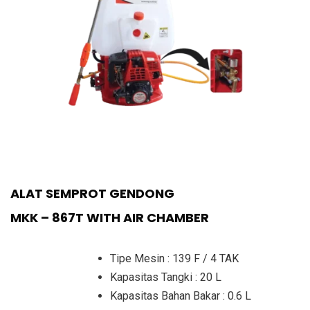
ALAT SEMPROT GENDONG
MKK – 867T WITH AIR CHAMBER
Tipe Mesin : 139 F / 4 TAK
Kapasitas Tangki : 20 L
Kapasitas Bahan Bakar : 0.6 L