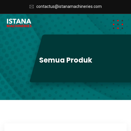
contactus@istanamachineries.com
Semua Produk