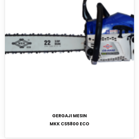
GERGAJI MESIN
MKK CS5800 ECO