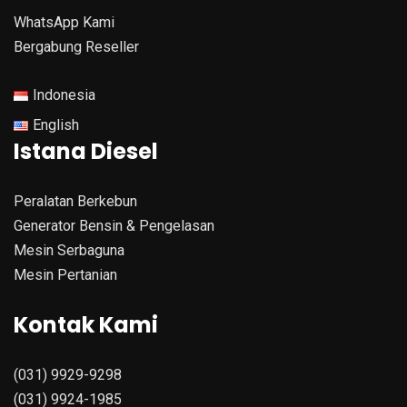
WhatsApp Kami
Bergabung Reseller
Indonesia
English
Istana Diesel
Peralatan Berkebun
Generator Bensin & Pengelasan
Mesin Serbaguna
Mesin Pertanian
Kontak Kami
(031) 9929-9298
(031) 9924-1985