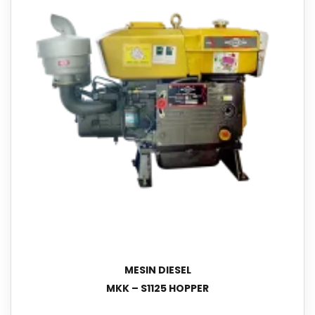
MESIN DIESEL
MKK – S1125 HOPPER