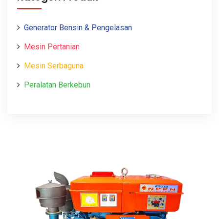
Generator Bensin & Pengelasan
Mesin Pertanian
Mesin Serbaguna
Peralatan Berkebun