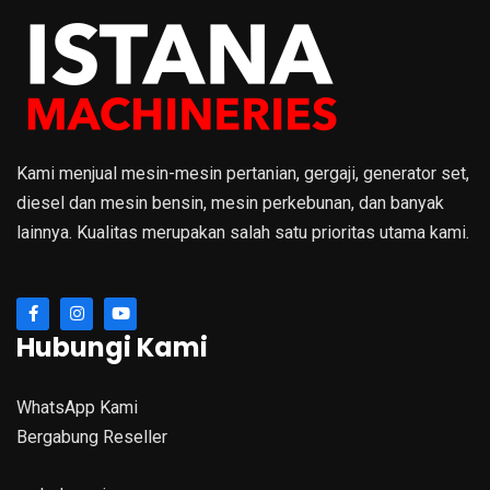
Kami menjual mesin-mesin pertanian, gergaji, generator set,
diesel dan mesin bensin, mesin perkebunan, dan banyak
lainnya. Kualitas merupakan salah satu prioritas utama kami.
Hubungi Kami
WhatsApp Kami
Bergabung Reseller