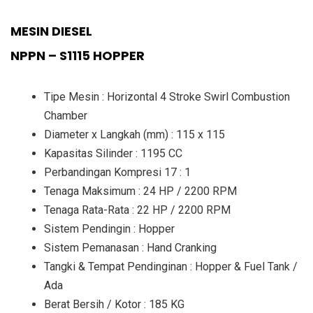
MESIN DIESEL
NPPN – S1115 HOPPER
Tipe Mesin : Horizontal 4 Stroke Swirl Combustion
Chamber
Diameter x Langkah (mm) : 115 x 115
Kapasitas Silinder : 1195 CC
Perbandingan Kompresi 17 : 1
Tenaga Maksimum : 24 HP / 2200 RPM
Tenaga Rata-Rata : 22 HP / 2200 RPM
Sistem Pendingin : Hopper
Sistem Pemanasan : Hand Cranking
Tangki & Tempat Pendinginan : Hopper & Fuel Tank /
Ada
Berat Bersih / Kotor : 185 KG