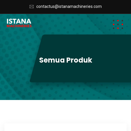
contactus@istanamachineries.com
Semua Produk