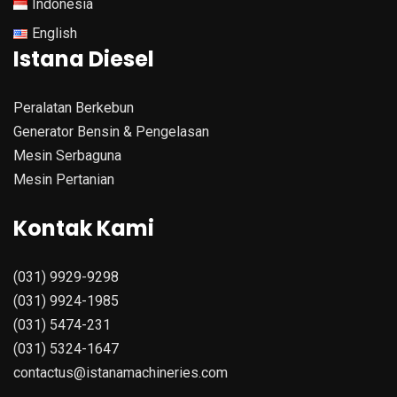
Indonesia
English
Istana Diesel
Peralatan Berkebun
Generator Bensin & Pengelasan
Mesin Serbaguna
Mesin Pertanian
Kontak Kami
(031) 9929-9298
(031) 9924-1985
(031) 5474-231
(031) 5324-1647
contactus@istanamachineries.com