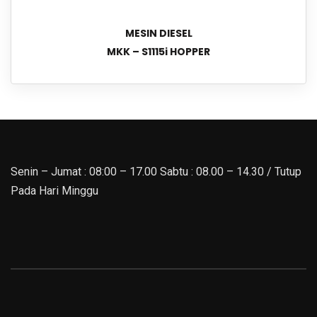
MESIN DIESEL
MKK – S1115i HOPPER
Senin – Jumat : 08:00 – 17.00 Sabtu : 08.00 – 14.30 / Tutup
Pada Hari Minggu