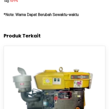
Tag:
NPPN
*Note: Warna Dapat Berubah Sewaktu-waktu
Produk Terkait