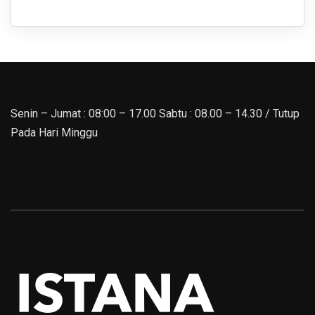
Senin – Jumat : 08:00 – 17.00 Sabtu : 08.00 – 14.30 / Tutup
Pada Hari Minggu