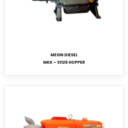
MESIN DIESEL
MKK – S1125 HOPPER