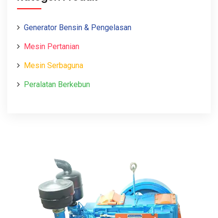
Generator Bensin & Pengelasan
Mesin Pertanian
Mesin Serbaguna
Peralatan Berkebun