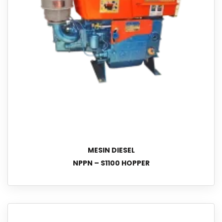
MESIN DIESEL
NPPN – S1100 HOPPER