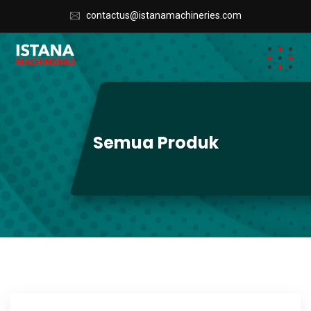
contactus@istanamachineries.com
Semua Produk