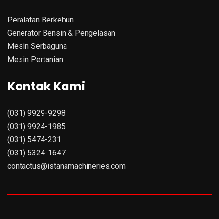
Peralatan Berkebun
Generator Bensin & Pengelasan
Mesin Serbaguna
Mesin Pertanian
Kontak Kami
(031) 9929-9298
(031) 9924-1985
(031) 5474-231
(031) 5324-1647
contactus@istanamachineries.com