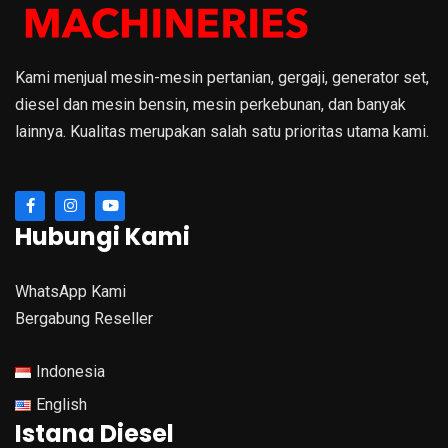
Kami menjual mesin-mesin pertanian, gergaji, generator set,
diesel dan mesin bensin, mesin perkebunan, dan banyak
lainnya. Kualitas merupakan salah satu prioritas utama kami.
Hubungi Kami
WhatsApp Kami
Bergabung Reseller
Indonesia
English
Istana Diesel