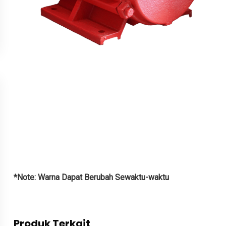
*Note: Warna Dapat Berubah Sewaktu-waktu
Produk Terkait