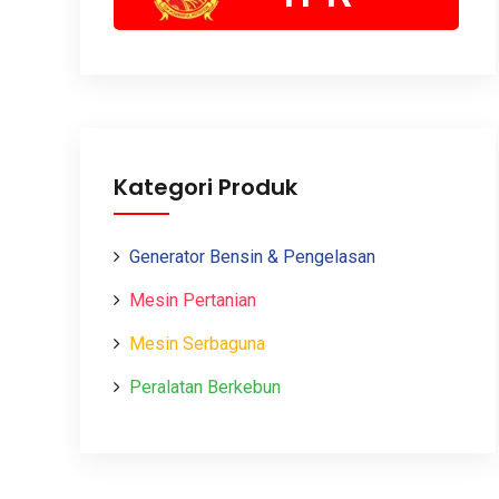
Kategori Produk
Generator Bensin & Pengelasan
Mesin Pertanian
Mesin Serbaguna
Peralatan Berkebun