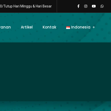
0/Tutup Hari Minggu & Hari Besar
yanan
Artikel
Kontak
Indonesia