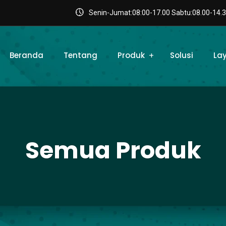
Senin-Jumat:08:00-17.00 Sabtu:08.00-14.3
Beranda
Tentang
Produk
Solusi
La
Semua Produk