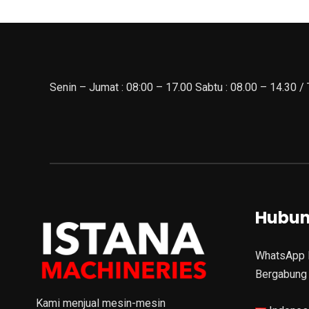
Senin – Jumat : 08:00 – 17.00 Sabtu : 08.00 – 14.30 /
Hubun
WhatsApp 
Bergabung 
Kami menjual mesin-mesin