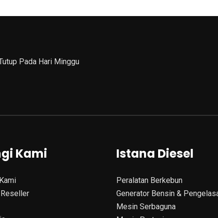
 Tutup Pada Hari Minggu
gi Kami
Istana Diesel
Kami
Peralatan Berkebun
Reseller
Generator Bensin & Pengelas
Mesin Serbaguna