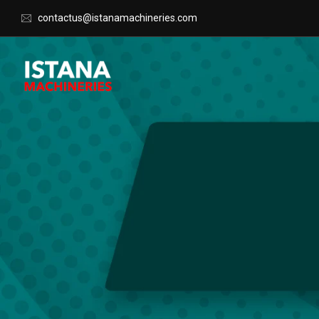
contactus@istanamachineries.com