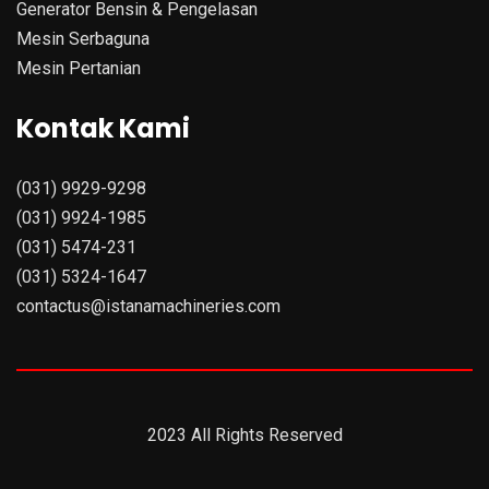
Generator Bensin & Pengelasan
Mesin Serbaguna
Mesin Pertanian
Kontak Kami
(031) 9929-9298
(031) 9924-1985
(031) 5474-231
(031) 5324-1647
contactus@istanamachineries.com
2023 All Rights Reserved