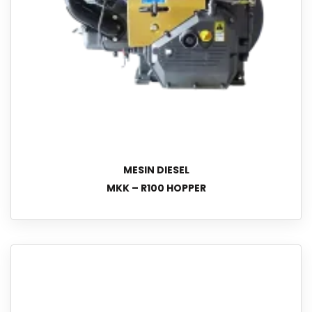
MESIN DIESEL
MKK – R100 HOPPER