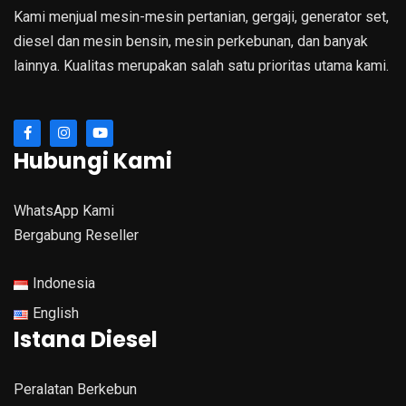
Kami menjual mesin-mesin pertanian, gergaji, generator set,
diesel dan mesin bensin, mesin perkebunan, dan banyak
lainnya. Kualitas merupakan salah satu prioritas utama kami.
Hubungi Kami
WhatsApp Kami
Bergabung Reseller
Indonesia
English
Istana Diesel
Peralatan Berkebun