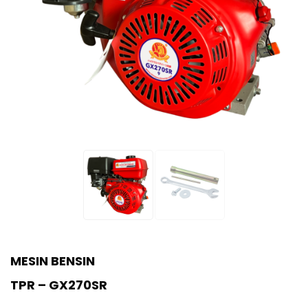
MESIN BENSIN
TPR – GX270SR