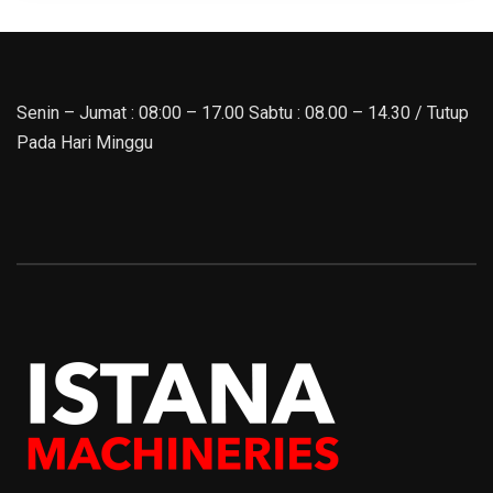
Senin – Jumat : 08:00 – 17.00 Sabtu : 08.00 – 14.30 / Tutup
Pada Hari Minggu