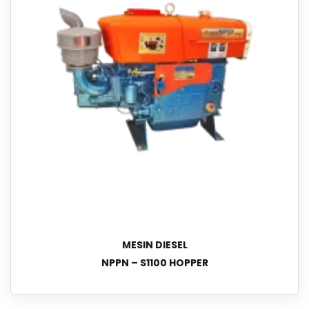
MESIN DIESEL
NPPN – S1100 HOPPER