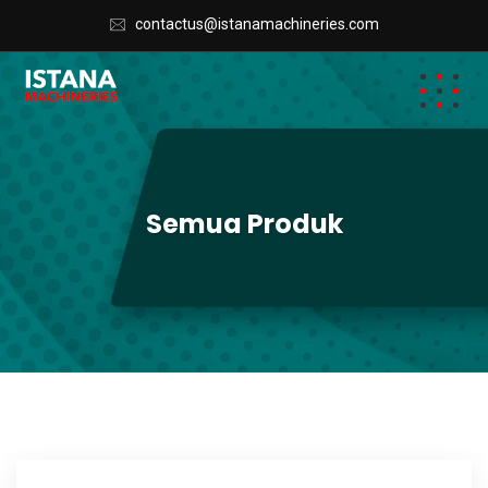
contactus@istanamachineries.com
Semua Produk