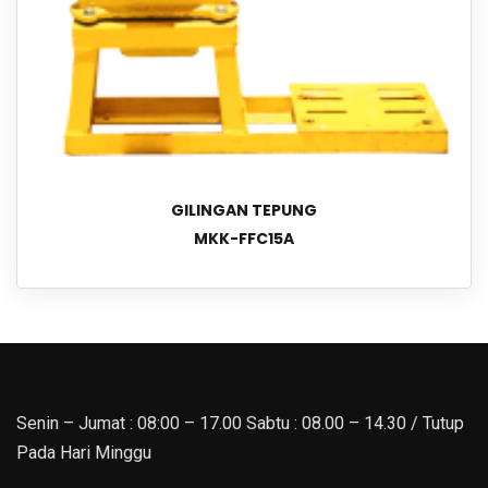
GILINGAN TEPUNG
MKK-FFC15A
Senin – Jumat : 08:00 – 17.00 Sabtu : 08.00 – 14.30 / Tutup
Pada Hari Minggu