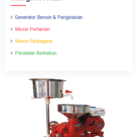
Generator Bensin & Pengelasan
Mesin Pertanian
Mesin Serbaguna
Peralatan Berkebun