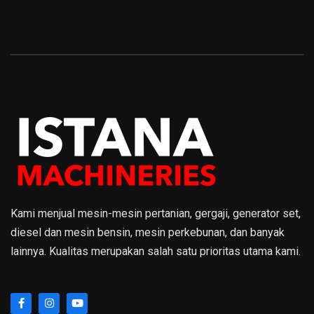
Kami menjual mesin-mesin pertanian, gergaji, generator set,
diesel dan mesin bensin, mesin perkebunan, dan banyak
lainnya. Kualitas merupakan salah satu prioritas utama kami.