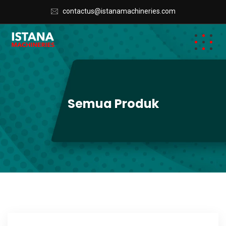
contactus@istanamachineries.com
Semua Produk