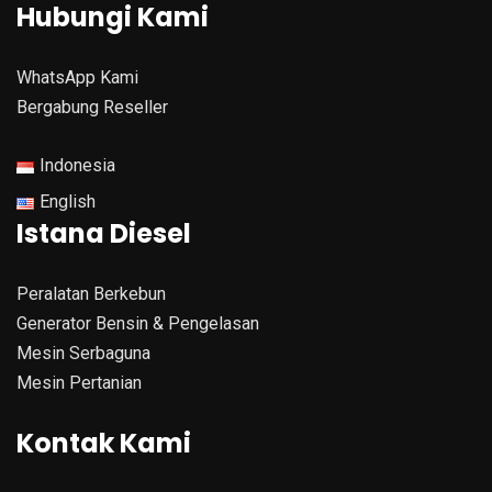
Hubungi Kami
WhatsApp Kami
Bergabung Reseller
Indonesia
English
Istana Diesel
Peralatan Berkebun
Generator Bensin & Pengelasan
Mesin Serbaguna
Mesin Pertanian
Kontak Kami