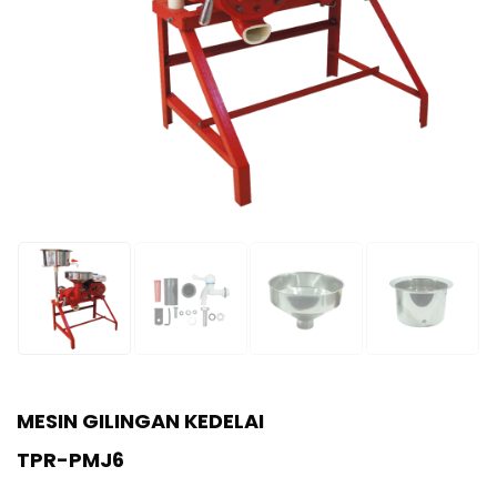
MESIN GILINGAN KEDELAI
TPR-PMJ6