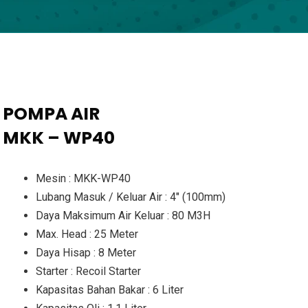
POMPA AIR
MKK – WP40
Mesin : MKK-WP40
Lubang Masuk / Keluar Air : 4″ (100mm)
Daya Maksimum Air Keluar : 80 M3H
Max. Head : 25 Meter
Daya Hisap : 8 Meter
Starter : Recoil Starter
Kapasitas Bahan Bakar : 6 Liter