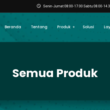
Senin-Jumat:08:00-17.00 Sabtu:08.00-14.3
Beranda
Tentang
Produk
Solusi
La
Semua Produk