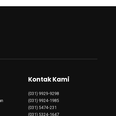
Kontak Kami
(031) 9929-9298
an
(031) 9924-1985
(031) 5474-231
(031) 5324-1647