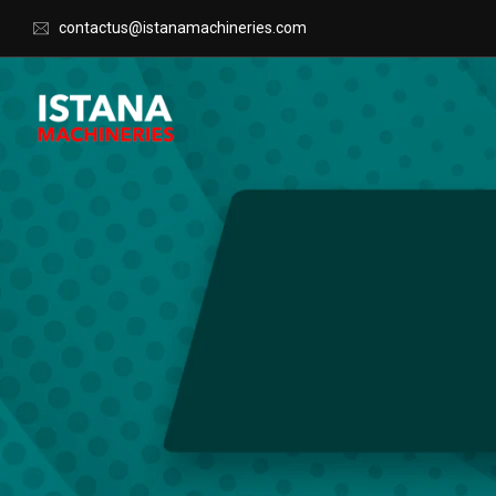
contactus@istanamachineries.com