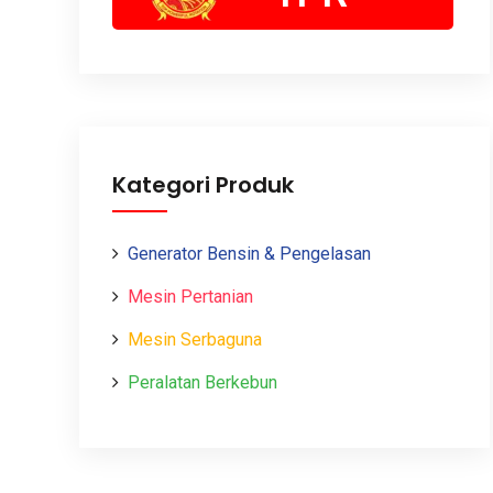
Kategori Produk
Generator Bensin & Pengelasan
Mesin Pertanian
Mesin Serbaguna
Peralatan Berkebun