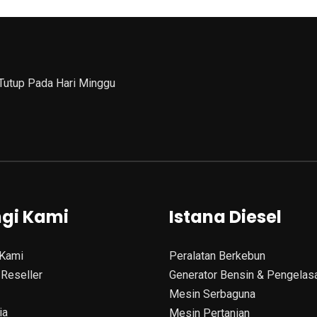
 Tutup Pada Hari Minggu
gi Kami
Istana Diesel
Kami
Peralatan Berkebun
Reseller
Generator Bensin & Pengelas
Mesin Serbaguna
ia
Mesin Pertanian