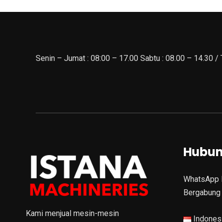
Senin – Jumat : 08:00 – 17.00 Sabtu : 08.00 – 14.30 /
Hubun
WhatsApp 
Bergabung 
Kami menjual mesin-mesin
Indones