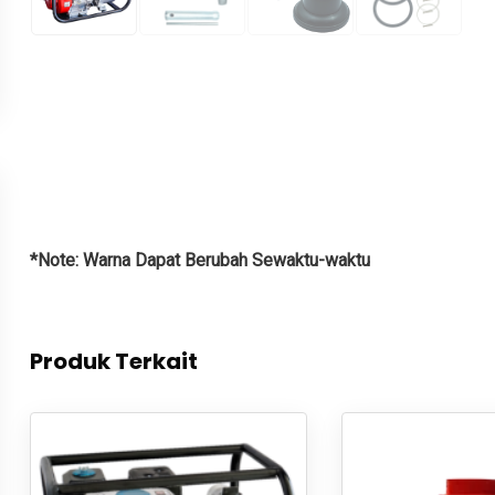
*Note: Warna Dapat Berubah Sewaktu-waktu
Produk Terkait