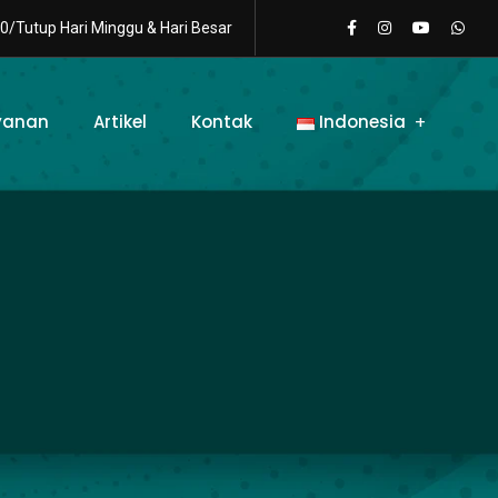
0/Tutup Hari Minggu & Hari Besar
yanan
Artikel
Kontak
Indonesia