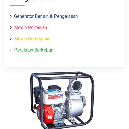
Generator Bensin & Pengelasan
Mesin Pertanian
Mesin Serbaguna
Peralatan Berkebun