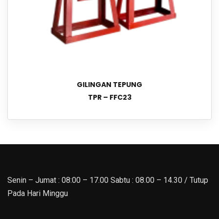
GILINGAN TEPUNG
TPR – FFC23
Senin – Jumat : 08:00 – 17.00 Sabtu : 08.00 – 14.30 / Tutup
Pada Hari Minggu