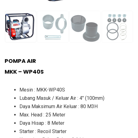
POMPA AIR
MKK – WP40S
Mesin : MKK-WP40S
Lubang Masuk / Keluar Air : 4″ (100mm)
Daya Maksimum Air Keluar : 80 M3H
Max. Head : 25 Meter
Daya Hisap : 8 Meter
Starter : Recoil Starter