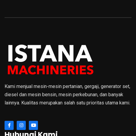
Kami menjual mesin-mesin pertanian, gergaji, generator set,
diesel dan mesin bensin, mesin perkebunan, dan banyak
lainnya. Kualitas merupakan salah satu prioritas utama kami.
Hubungi Kami