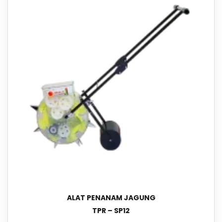
ALAT PENANAM JAGUNG
TPR – SP12