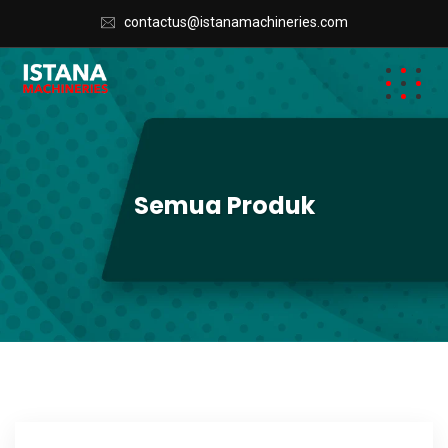
contactus@istanamachineries.com
Semua Produk