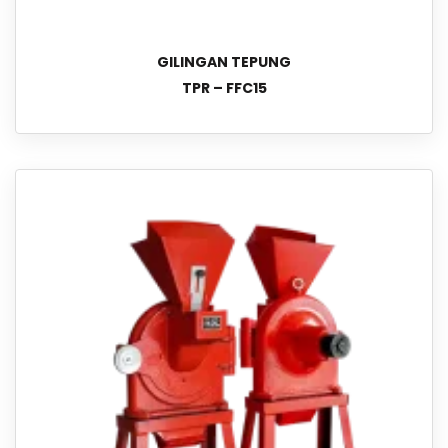
GILINGAN TEPUNG
TPR – FFC15