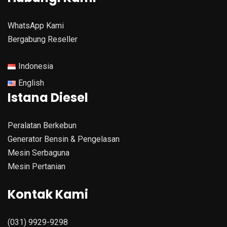
WhatsApp Kami
Bergabung Reseller
Indonesia
English
Istana Diesel
Peralatan Berkebun
Generator Bensin & Pengelasan
Mesin Serbaguna
Mesin Pertanian
Kontak Kami
(031) 9929-9298