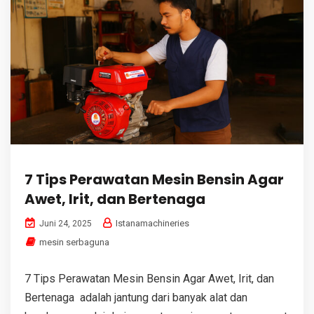
7 Tips Perawatan Mesin Bensin Agar
Awet, Irit, dan Bertenaga
Istanamachineries
Juni 24, 2025
mesin serbaguna
7 Tips Perawatan Mesin Bensin Agar Awet, Irit, dan
Bertenaga adalah jantung dari banyak alat dan