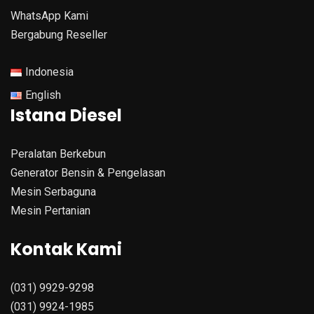
WhatsApp Kami
Bergabung Reseller
Indonesia
English
Istana Diesel
Peralatan Berkebun
Generator Bensin & Pengelasan
Mesin Serbaguna
Mesin Pertanian
Kontak Kami
(031) 9929-9298
(031) 9924-1985