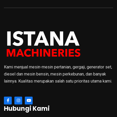
Kami menjual mesin-mesin pertanian, gergaji, generator set,
diesel dan mesin bensin, mesin perkebunan, dan banyak
lainnya. Kualitas merupakan salah satu prioritas utama kami.
Hubungi Kami