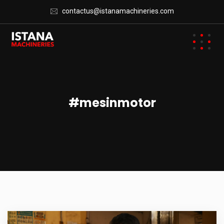
contactus@istanamachineries.com
#mesinmotor