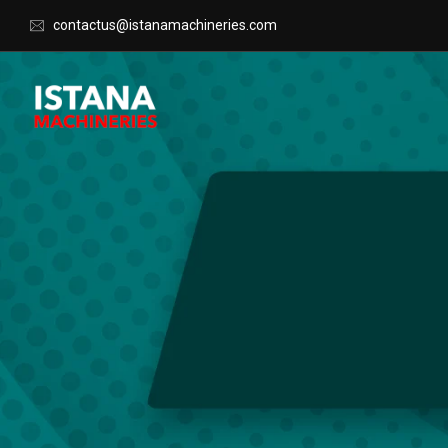
contactus@istanamachineries.com