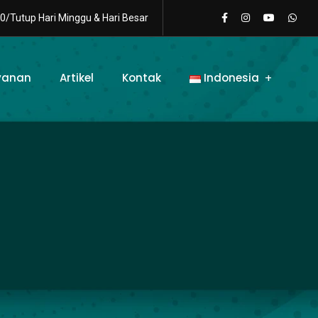
0/Tutup Hari Minggu & Hari Besar
yanan
Artikel
Kontak
Indonesia