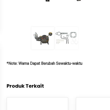
*Note: Warna Dapat Berubah Sewaktu-waktu
Produk Terkait