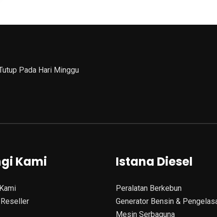
 Tutup Pada Hari Minggu
gi Kami
Istana Diesel
Kami
Peralatan Berkebun
Reseller
Generator Bensin & Pengelas
Mesin Serbaguna