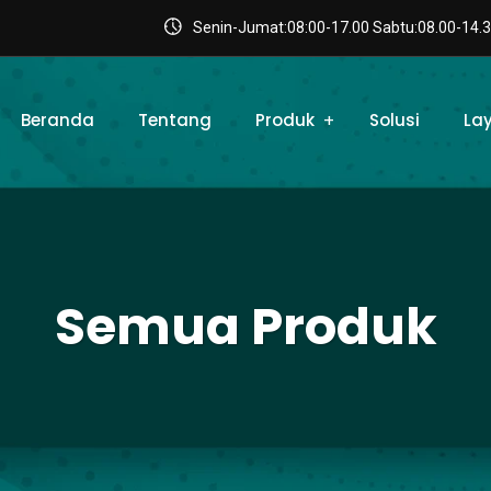
Senin-Jumat:08:00-17.00 Sabtu:08.00-14.3
Beranda
Tentang
Produk
Solusi
La
Semua Produk