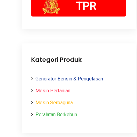
TPR
Kategori Produk
Generator Bensin & Pengelasan
Mesin Pertanian
Mesin Serbaguna
Peralatan Berkebun