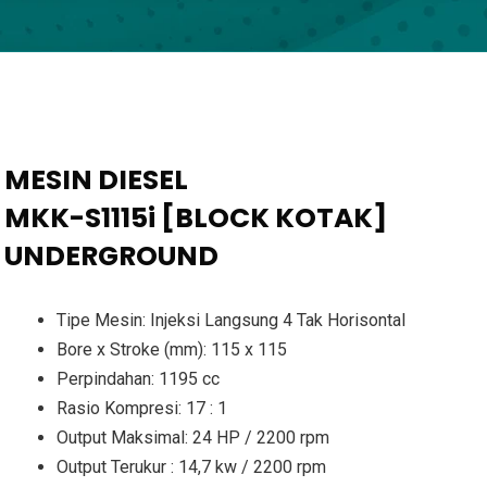
MESIN DIESEL
MKK-S1115i [BLOCK KOTAK]
UNDERGROUND
Tipe Mesin: Injeksi Langsung 4 Tak Horisontal
Bore x Stroke (mm): 115 x 115
Perpindahan: 1195 cc
Rasio Kompresi: 17 : 1
Output Maksimal: 24 HP / 2200 rpm
Output Terukur : 14,7 kw / 2200 rpm