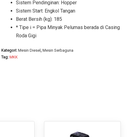
Sistem Pendinginan: Hopper
Sistem Start: Engkol Tangan
Berat Bersih (kg): 185
* Tipe i = Pipa Minyak Pelumas berada di Casing
Roda Gigi
Kategori:
Mesin Diesel
,
Mesin Serbaguna
Tag:
MKK