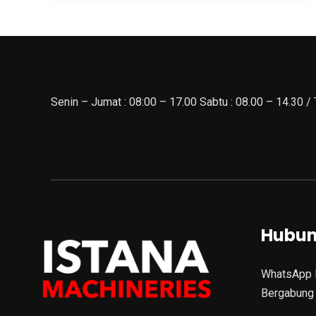
Senin – Jumat : 08:00 – 17.00 Sabtu : 08.00 – 14.30 /
Hubun
WhatsApp 
Bergabung 