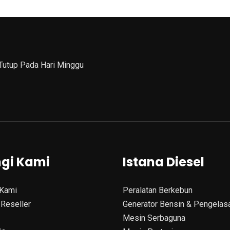
 Tutup Pada Hari Minggu
gi Kami
Istana Diesel
Kami
Peralatan Berkebun
Reseller
Generator Bensin & Pengelas
Mesin Serbaguna