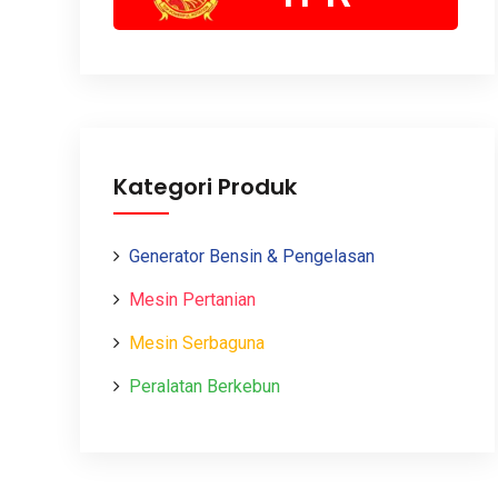
Kategori Produk
Generator Bensin & Pengelasan
Mesin Pertanian
Mesin Serbaguna
Peralatan Berkebun