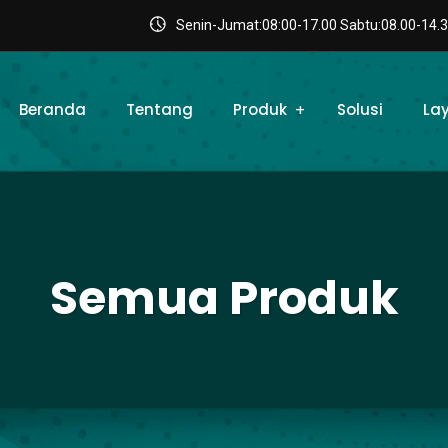
Senin-Jumat:08:00-17.00 Sabtu:08.00-14.3
Beranda
Tentang
Produk
Solusi
La
Semua Produk