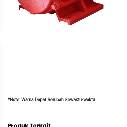
*Note: Warna Dapat Berubah Sewaktu-waktu
Produk Terkait