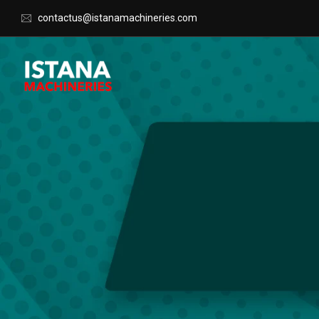
contactus@istanamachineries.com