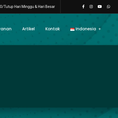
0/Tutup Hari Minggu & Hari Besar
yanan
Artikel
Kontak
Indonesia