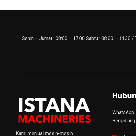
Senin – Jumat : 08:00 – 17.00 Sabtu : 08.00 – 14.30 /
Hubun
WhatsApp 
Bergabung 
Kami menjual mesin-mesin