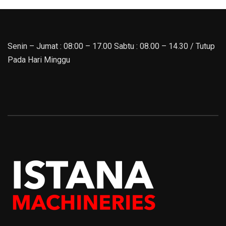
Senin – Jumat : 08:00 – 17.00 Sabtu : 08.00 – 14.30 / Tutup
Pada Hari Minggu