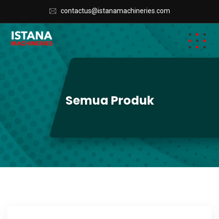
contactus@istanamachineries.com
Semua Produk