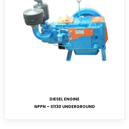
DIESEL ENGINE
NPPN – S1130 UNDERGROUND