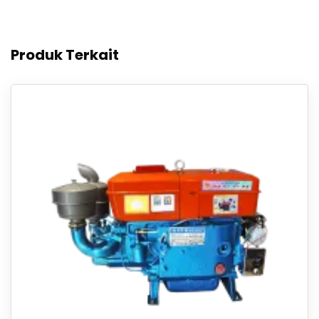
Produk Terkait