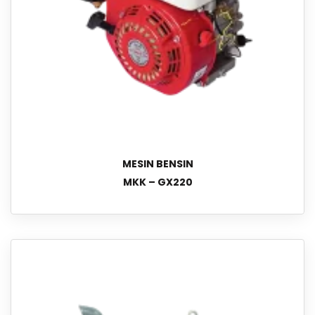
MESIN BENSIN
MKK – GX220