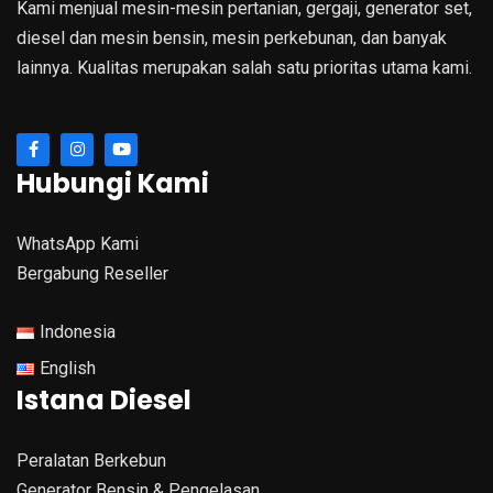
Kami menjual mesin-mesin pertanian, gergaji, generator set,
diesel dan mesin bensin, mesin perkebunan, dan banyak
lainnya. Kualitas merupakan salah satu prioritas utama kami.
Hubungi Kami
WhatsApp Kami
Bergabung Reseller
Indonesia
English
Istana Diesel
Peralatan Berkebun
Generator Bensin & Pengelasan