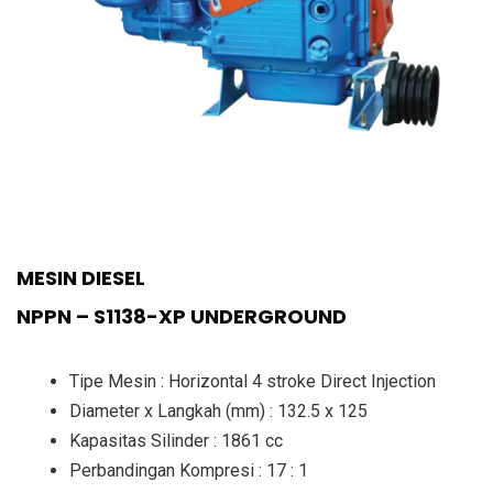
MESIN DIESEL
NPPN – S1138-XP UNDERGROUND
Tipe Mesin : Horizontal 4 stroke Direct Injection
Diameter x Langkah (mm) : 132.5 x 125
Kapasitas Silinder : 1861 cc
Perbandingan Kompresi : 17 : 1