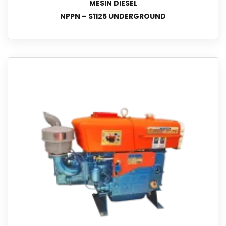
MESIN DIESEL
NPPN – S1125 UNDERGROUND