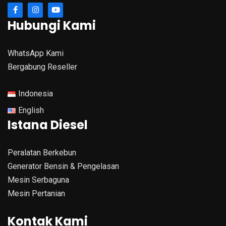
Hubungi Kami
WhatsApp Kami
Bergabung Reseller
Indonesia
English
Istana Diesel
Peralatan Berkebun
Generator Bensin & Pengelasan
Mesin Serbaguna
Mesin Pertanian
Kontak Kami