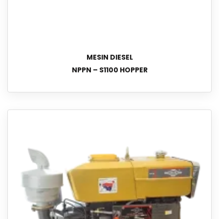
MESIN DIESEL
NPPN – S1100 HOPPER