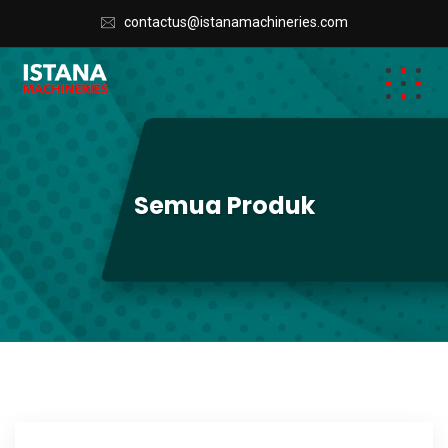
contactus@istanamachineries.com
Semua Produk