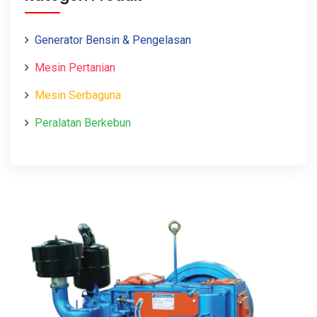
Generator Bensin & Pengelasan
Mesin Pertanian
Mesin Serbaguna
Peralatan Berkebun