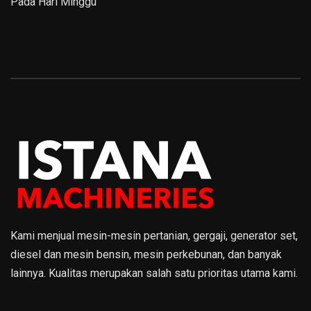
Pada Hari Minggu
Kami menjual mesin-mesin pertanian, gergaji, generator set,
diesel dan mesin bensin, mesin perkebunan, dan banyak
lainnya. Kualitas merupakan salah satu prioritas utama kami.